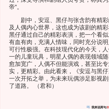
帝”。
剧中，安逗、黑仔与张含韵有精彩
及人偶内心世界，这也成为该剧的精彩
黑仔通过自己的精彩表演，把一个看似
有血有肉，充满人情味，同时充分说明
可行性极强。在科技现代化的今天，人
一的儿童玩具，明星人偶的表现领域随
愈加宽广，人偶不但能演戏，甚至比专
实，更精彩。由此看来，《安逗与黑仔
一次开拓之举，为未来玩偶涉足影视剧
了道路。 （君和）
我来说两句
(
0