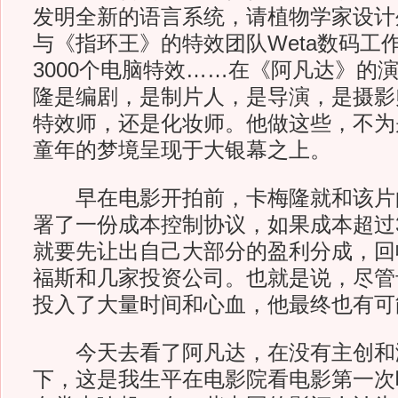
发明全新的语言系统，请植物学家设计
与《指环王》的特效团队Weta数码工
3000个电脑特效……在《阿凡达》的
隆是编剧，是制片人，是导演，是摄影
特效师，还是化妆师。他做这些，不为
童年的梦境呈现于大银幕之上。
早在电影开拍前，卡梅隆就和该片
署了一份成本控制协议，如果成本超过
就要先让出自己大部分的盈利分成，回
福斯和几家投资公司。也就是说，尽管
投入了大量时间和心血，他最终也有可
今天去看了阿凡达，在没有主创和
下，这是我生平在电影院看电影第一次