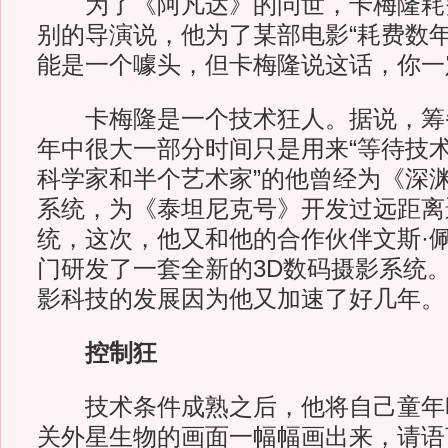
为了《阿凡达》的问世，卡梅隆耗费
别的导演说，他为了某部电影“耗费数年
能是一个噱头，但卡梅隆说这话，你一
卡梅隆是一个技术狂人。据说，筹备
年中很大一部分时间只是用来“等待技术
科学家和半个艺术家”的他曾经为《深
系统，为《泰坦尼克号》开发过远距离
统，这次，他又和他的合作伙伴文斯·
门研发了一套全新的3D数码摄影系统
影科技的发展因为他又加速了好几年。
控制狂
技术条件成熟之后，他将自己童年
关外星生物的画面一幅幅画出来，请语