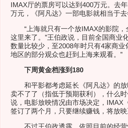
IMAX厅的票房可以达到400万元。去年
万元，《阿凡达》一部电影就相当于去
“上海就只有一个放IMAX的影院，
这里来了。”王伯政说，目前全国商业化
数量比较少，至2008年时只有4家商业
地区的部分观众也赶到上海来观看。”
下周黄金档涨到180
和平影都考虑延长《阿凡达》的放映
卖不了了（指低于预期获利），什么时
说，电影放映情况由市场决定，IMAX
签订了两个月，只要继续赚钱，将放映
不过王伯政透露，依照目前的经营