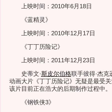
上映时间：2010年6月18日
《蓝精灵》
上映时间：2010年12月17日
《丁丁历险记》
上映时间：2011年12月23日
史蒂文·
斯皮尔伯格
联手彼得·杰克
动画大片《丁丁历险记》无疑是最受关
该片目前正在浩大的后期制作过程中。
《钢铁侠3》