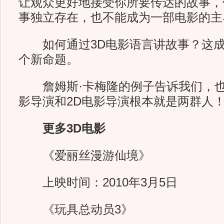
让观众更好地接受你所要传达的故事，
事独立存在，也不能成为一部电影的主
如何通过3D电影语言讲故事？这成
个新命题。
詹姆斯·卡梅隆的例子告诉我们，也
影导演和2D电影导演根本就是两群人
更多3D电影
《爱丽丝漫游仙境》
上映时间：2010年3月5日
《玩具总动员3》