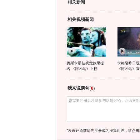
相关新闻
相关视频新闻
奥斯卡最佳视觉效果提
卡梅隆昨日现
名 《阿凡达》上榜
《阿凡达》宣
我来说两句
(
0
)
*发表评论前请先注册成为搜狐用户，请点击