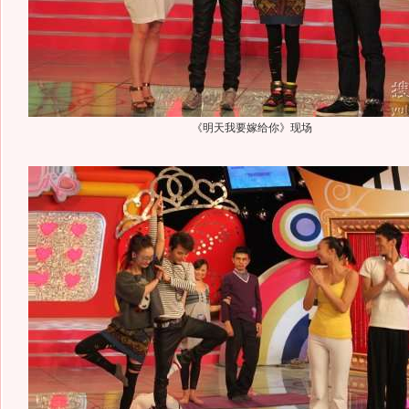
《明天我要嫁给你》现场