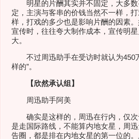
明星的片酬其实并不固定，大多数
定，主演与客串的价钱当然不一样，打
样，打戏的多少也是影响片酬的因素。
宣传时，往往夸大制作成本，宣传明星
大。
不过周迅助手在受访时就认为450万
样的”。
【欣然承认组】
周迅助手阿美
确实是这样的，周迅在行内，仅次
是走国际路线，不能算内地女星，周迅
告圈，都是排在内地女星的第一位的。