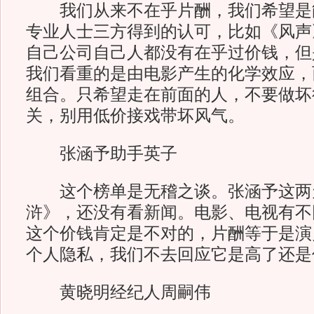
我们从来不在乎片酬，我们希望是
专业人士三方得到的认可，比如《风声
自己公司自己人都没有在乎过价钱，但
我们看重的是由电影产生的化学效应，
组合。只希望走在前面的人，不要做坏
关，别用低价接戏带坏风气。
张涵予助手英子
这个榜单是无稽之谈。张涵予这两
浒》，还没有看新闻。电影、电视有不
这个价钱肯定是不对的，片酬等于是演
个人隐私，我们不去回应它是高了还是
黄晓明经纪人周嗣伟