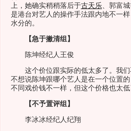
上，她确实稍稍落后于
古天乐
、郭富城
是港台对艺人的操作手法跟内地不一样
水分的。
【急于撇清组】
陈坤经纪人王俊
这个价位跟实际的低太多了。我们
不想说陈坤跟哪个艺人是在一个位置的
不同戏价钱不一样，但这个价格也太低
【不予置评组】
李冰冰经纪人纪翔