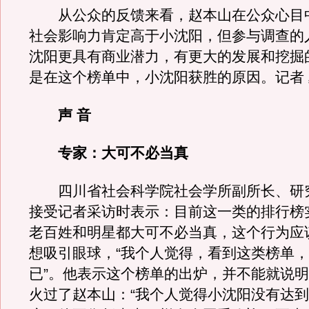
从公众的反馈来看，赵本山在公众心目
社会影响力肯定高于小沈阳，但参与调查的
沈阳更具有商业潜力，有更大的发展和挖掘
是在这个榜单中，小沈阳获胜的原因。记者
声 音
专家：大可不必当真
四川省社会科学院社会学所副所长、研
接受记者采访时表示：目前这一类的排行榜
老百姓和明星都大可不必当真，这个行为应
想吸引眼球，“我个人觉得，看到这类榜单
已”。他表示这个榜单的出炉，并不能就说
火过了赵本山：“我个人觉得小沈阳没有达