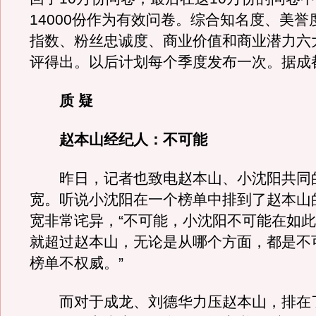
14000份作为有效问卷。综合知名度、美誉
指数、粉丝忠诚度、商业价值和商业潜力六
评得出。以后计划每个季度发布一次。据成
质 疑
赵本山经纪人：不可能
昨日，记者也致电赵本山、小沈阳共同
宽。听说小沈阳在一个榜单中排到了赵本山
宽非常诧异，“不可能，小沈阳不可能在如
就超过赵本山，无论是从哪个方面，都是不
榜单不权威。”
而对于成龙、刘德华力压赵本山，排在