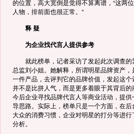
的位置，高大宽倒是觉得不算离谱，“这两
人物，排前面也很正常。”
释 疑
为企业找代言人提供参考
就此榜单，记者采访了发起此次调查的
总监刘小姐。她解释，所谓明星品牌资产，
一件产品，去评判它的品牌价值，发起这个
并不是比拼人气，而是更多着眼于其背后的
今后企业寻找品牌代言人等商业活动，提供
导思路。实际上，榜单只是一个方面，在后
大众的消费习惯，企业对明星的打分等进行
分析。