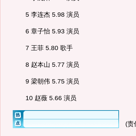
5 李连杰 5.98 演员
6 章子怡 5.93 演员
7 王菲 5.80 歌手
8 赵本山 5.77 演员
9 梁朝伟 5.75 演员
10 赵薇 5.66 演员
(