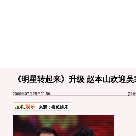
《明星转起来》升级 赵本山欢迎吴
2009年07月25日21:56
[
我来
来源：
搜狐娱乐