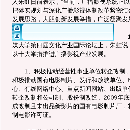
人朱虹日前表示，“当前，广播影视系统正
把落实规划与深化广播影视体制改革紧密结
发展思路，大胆创新发展举措，广泛凝聚发
19
媒大学第四届文化产业国际论坛上，朱虹说
以十大举措推进广播影视产业发展。
1、积极推动经营性事业单位转企改制。
积极推动国有电影制片、发行和放映单位、
心、有线网络中心、重点新闻网站、出版单
转企改制和公司制、股份制改造。2009年
成改制且未出品新影片的国有电影制片厂，
制电影许可证。