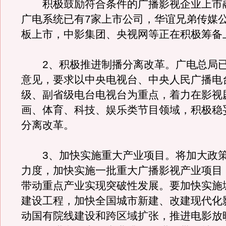
积极鼓励符合条件的广播影视企业上市
广电系统已有7家上市公司，华谊兄弟传媒
板上市，中影集团、央视网等正在积极筹备
2、积极推进制播分离改革。广电总局已
意见，要求以中央电视台、中央人民广播电
级、副省级电台电视台为重点，着力在影视
画、体育、科技、娱乐类节目领域，积极稳
分离改革。
3、加快实施重大产业项目。将加大政策
力度，加快实施一批重大广播影视产业项目
带动重点产业实现突破性发展。要加快实施
建设工程，加快全国城市新建、改建现代化
动国有院线建设和跨区域扩张，推进电影放