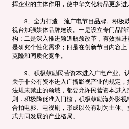
挥企业的主体作用，使中华文化精品更多进
8、全力打造一流广电节目品牌。积极鼓
视台加强媒体品牌建设。一是设立专门品牌
构；二是深入推进频道瓶颈改革，有效推进
是研究个性化需求；四是在创新节目内容上
克隆和同质化竞争。
9、积极鼓励民营资本进入广电产业。认
关于非公有资本进入广播影视产业的规定，
法规未禁止的领域，都要允许民营资本进入
则，积极降低准入门槛，积极鼓励海外影视
合拍电影、电视剧，形成以公有制为主体、
式共同发展的产业格局。