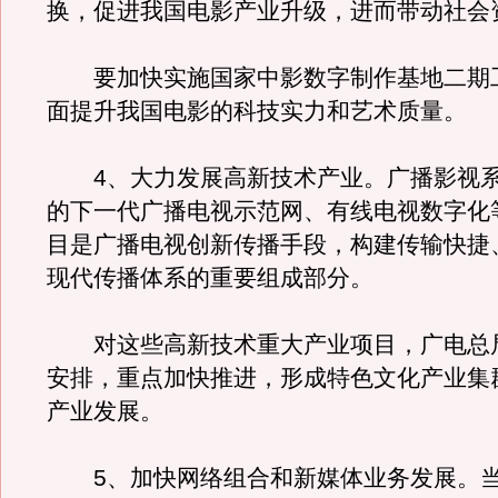
换，促进我国电影产业升级，进而带动社会
要加快实施国家中影数字制作基地二期
面提升我国电影的科技实力和艺术质量。
4、大力发展高新技术产业。广播影视系
的下一代广播电视示范网、有线电视数字化
目是广播电视创新传播手段，构建传输快捷
现代传播体系的重要组成部分。
对这些高新技术重大产业项目，广电总
安排，重点加快推进，形成特色文化产业集
产业发展。
5、加快网络组合和新媒体业务发展。当