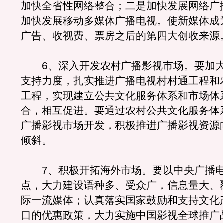
加快全省性网络整合；二是加快发展网络广
加快发展移动多媒体广播电视。使新媒体成
广告、收视费、票房之后的第四大创收来源
6、深入开发农村广播影视市场。要加大
支持力度，扎实推进广播电视村村通工程和
工程，实现建立公共文化服务体系和市场体
合，相互促进。要通过农村公共文化服务体
广播影视市场开发，积极推进广播影视资源
倾斜。
7、积极开拓海外市场。要以中央广播电
点，大力建设语种多、受众广，信息量大、
际一流媒体；认真落实国家鼓励和支持文化
口的优惠政策，大力实施中国影视全球推广