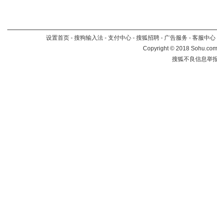
设置首页
-
搜狗输入法
-
支付中心
-
搜狐招聘
-
广告服务
-
客服中心
Copyright
©
2018 Sohu.com 
搜狐不良信息举