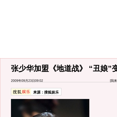
张少华加盟《地道战》 “丑娘”
2009年09月23日09:02
[
我来
来源：
搜狐娱乐