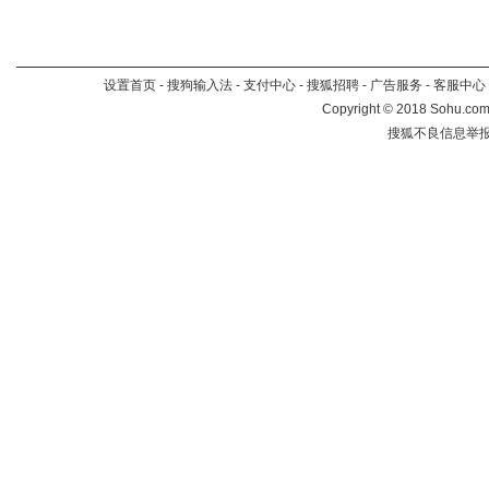
设置首页
-
搜狗输入法
-
支付中心
-
搜狐招聘
-
广告服务
-
客服中心
Copyright
©
2018 Sohu.com 
搜狐不良信息举