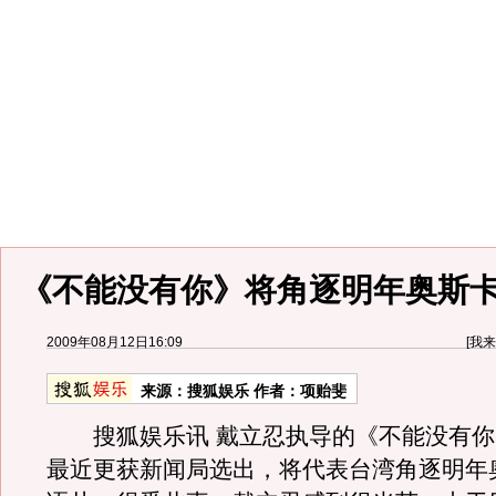
《不能没有你》将角逐明年奥斯
2009年08月12日16:09
[
我来
来源：
搜狐娱乐
作者：项贻斐
搜狐娱乐讯 戴立忍执导的《不能没有你
最近更获新闻局选出，将代表台湾角逐明年