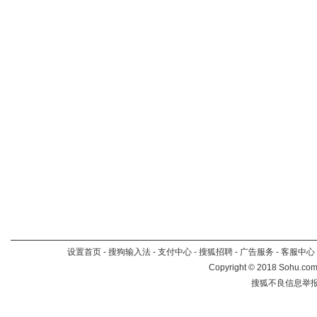
设置首页
-
搜狗输入法
-
支付中心
-
搜狐招聘
-
广告服务
-
客服中心
Copyright
©
2018 Sohu.com 
搜狐不良信息举