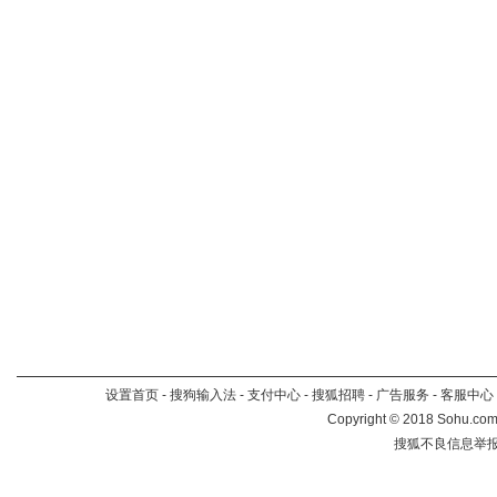
设置首页
-
搜狗输入法
-
支付中心
-
搜狐招聘
-
广告服务
-
客服中心
Copyright
©
2018 Sohu.com 
搜狐不良信息举