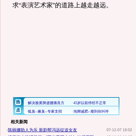
求“表演艺术家”的道路上越走越远。
相关新闻
·
陈丽娜助人为乐 新剧帮冯远征追女友
07-12-07 18:02