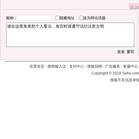
以上
昵称：
隐藏地址
设为辩论话题
设置首页
-
搜狗输入法
-
支付中心
-
搜狐招聘
-
广告服务
-
客服中心
Copyright
©
2018 Sohu.com 
搜狐不良信息举