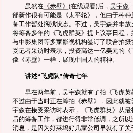
虽然在
《赤壁》
(
在线观看
)后，
吴宇森
部新作很有可能是《太平轮》，但由于种种
备工作暂处搁浅状态。不过，吴宇森并未放
将筹备多年的《飞虎群英》提上议事日程，
与中影集团等多家影视机构签订了联合拍摄
受记者采访时表示，投资高达一亿美元的《
像《赤壁》一样，展现中国人的精神。
讲述“飞虎队”传奇七年
早在两年前，吴宇森就有了拍《飞虎英
不过由于当时正在筹拍《赤壁》，因此就被
宇森在接受采访时表示，《飞虎群英》从最
后的筹备工作，都进行得非常低调，之所以
消息，是因为好莱坞好几家公司早就有了关