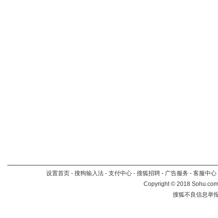
设置首页
-
搜狗输入法
-
支付中心
-
搜狐招聘
-
广告服务
-
客服中心
Copyright
©
2018 Sohu.com 
搜狐不良信息举