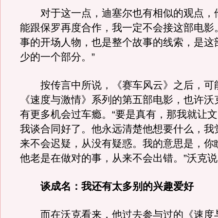
对于这一点，迪塞尔也有相似的观点，他
能跟保罗再度合作，我一定不会接这部电影
事的开场人物，也是整个故事的线索，是这
少的一个部分。”
按传言中所说，《赛车风云》之后，可
《速度与激情》系列的第五部电影，也许沃
有更多机会过车瘾。“要是真有，那我就让文
我谈合同好了。他永远清楚他想要什么，我
来不会迟疑，从没有疑惑。我的意思是，你
他老是在做对的事，从来不会出错。”沃克说
谈成名：我还有太多别的兴趣爱好
而在沃克看来，他过去参与过的《速度