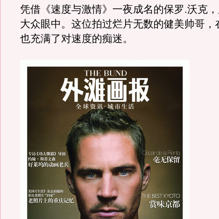
凭借《速度与激情》一夜成名的保罗.沃克
大众眼中。这位拍过烂片无数的健美帅哥，
也充满了对速度的痴迷。