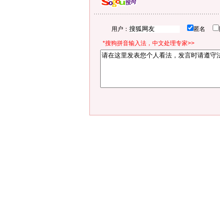
用户：
匿名
*搜狗拼音输入法，中文处理专家>>