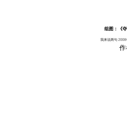
组图：《夺
我来说两句
200
作