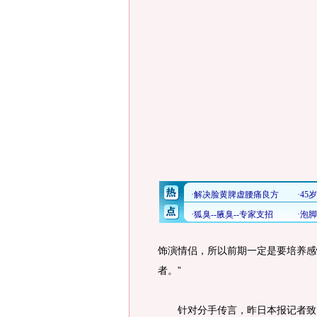
饰演情侣，所以前期一定是要培养感
者。”
针对分手传言，昨日本报记者致电