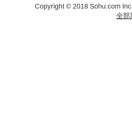
Copyright © 2018 Sohu.com In
全部