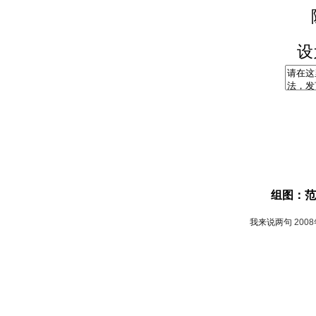
设
组图：范
我来说两句
200