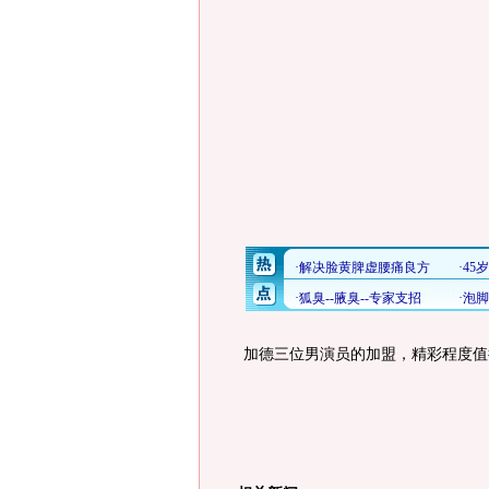
加德三位男演员的加盟，精彩程度值