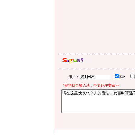
用户：
匿名
*搜狗拼音输入法，中文处理专家>>