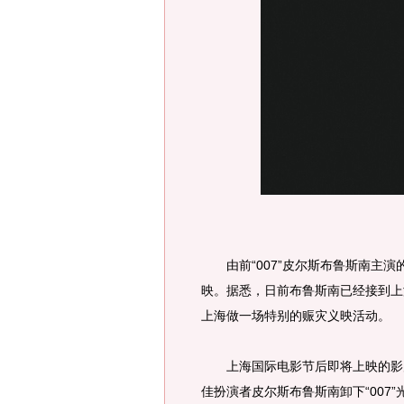
由前“007”皮尔斯布鲁斯南主演的
映。据悉，日前布鲁斯南已经接到上
上海做一场特别的赈灾义映活动。
上海国际电影节后即将上映的影片
佳扮演者皮尔斯布鲁斯南卸下“007