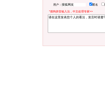
用户：
匿名
*搜狗拼音输入法，中文处理专家>>