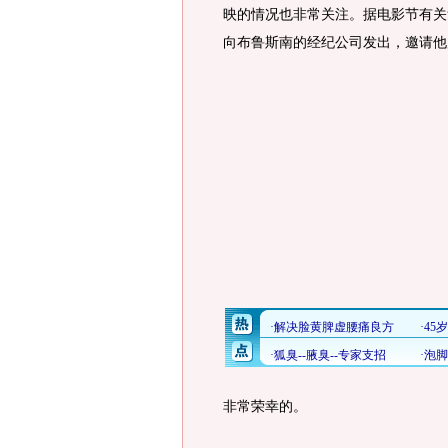
映的情况也非常关注。据电影节有关
向布鲁斯南的经纪公司发出，邀请他
非常荣幸的。