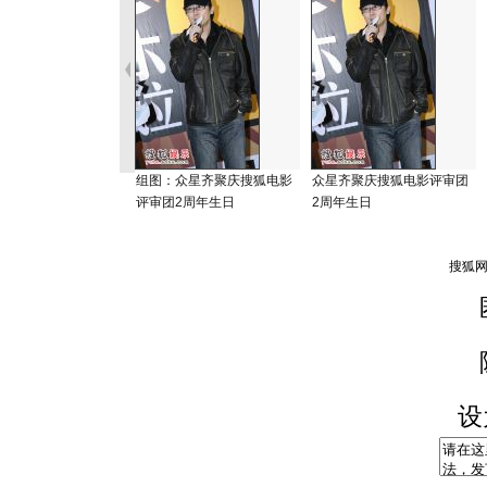
组图：众星齐聚庆搜狐电影
众星齐聚庆搜狐电影评审团
评审团2周年生日
2周年生日
设