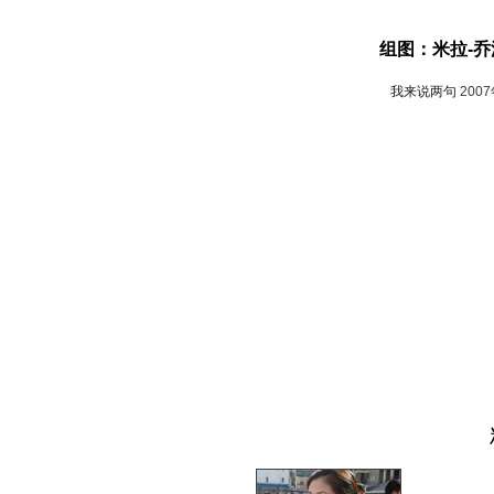
组图：米拉-
我来说两句
200