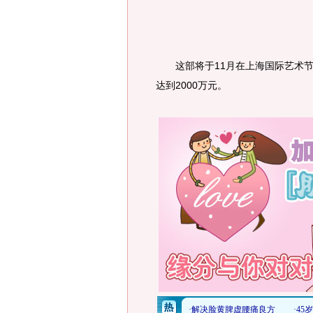
这部将于11月在上海国际艺术节
达到2000万元。