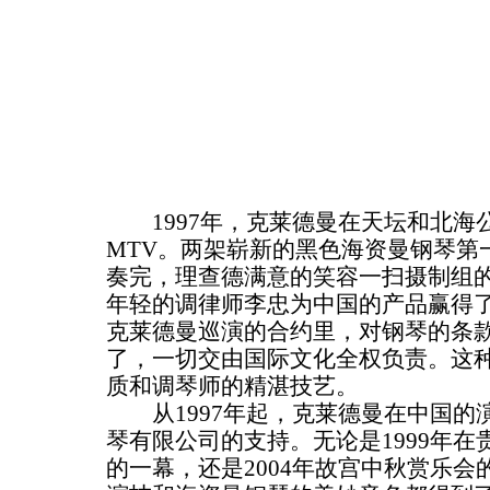
1997年，克莱德曼在天坛和北海
MTV。两架崭新的黑色海资曼钢琴第
奏完，理查德满意的笑容一扫摄制组
年轻的调律师李忠为中国的产品赢得
克莱德曼巡演的合约里，对钢琴的条
了，一切交由国际文化全权负责。这
质和调琴师的精湛技艺。
从1997年起，克莱德曼在中国的
琴有限公司的支持。无论是1999年
的一幕，还是2004年故宫中秋赏乐