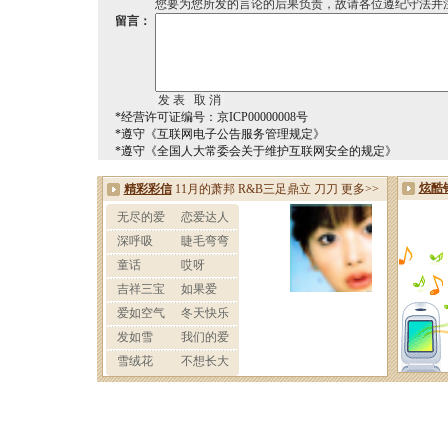
您要为您所发的言论的后果负责，故请各位遵纪守法并
留言：
*经营许可证编号：京ICP00000008号
*遵守《互联网电子公告服务管理规定》
*遵守《全国人大常委会关于维护互联网安全的规定》