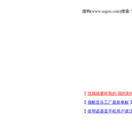
搜狗(
www.sogou.com
)搜索: