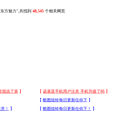
“
东方魅力
”,共找到
48,545
个相关网页.