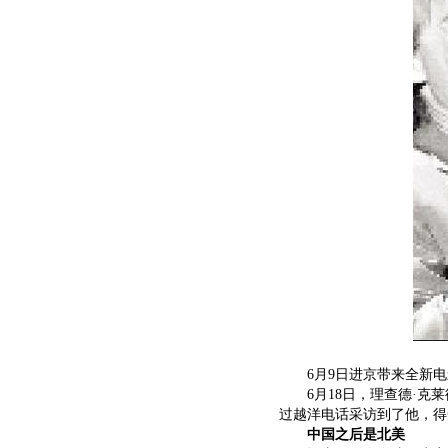
6月9日进京带来全新电
6月18日，理查德·克莱
过越洋电话采访到了他，得
中国之后是北美