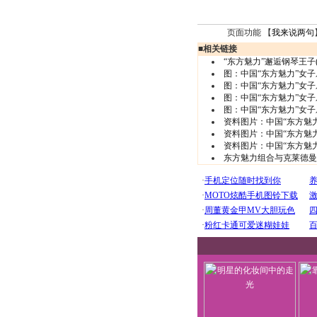
页面功能 【
我来说两句
■
相关链接
“东方魅力”邂逅钢琴王子(
图：中国“东方魅力”女子
图：中国“东方魅力”女子
图：中国“东方魅力”女子
图：中国“东方魅力”女子
资料图片：中国“东方魅力
资料图片：中国“东方魅力
资料图片：中国“东方魅力
东方魅力组合与克莱德曼