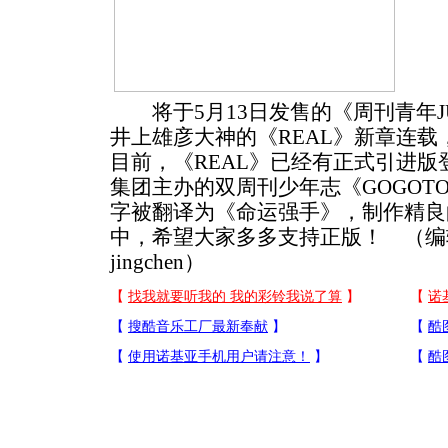
将于5月13日发售的《周刊青年JU
井上雄彦大神的《REAL》新章连载
目前，《REAL》已经有正式引进
集团主办的双周刊少年志《GOGOT
字被翻译为《命运强手》，制作精良
中，希望大家多多支持正版！ （编
jingchen）