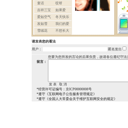
请发表您的看法
用户：
匿名发出
您要为您所发的言论的后果负责，故请各位遵纪守法
留言：
*经营许可证编号：京ICP00000008号
*遵守《互联网电子公告服务管理规定》
*遵守《全国人大常委会关于维护互联网安全的规定》