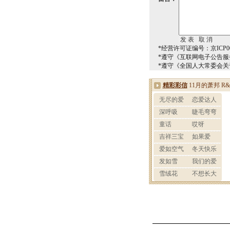
*经营许可证编号：京ICP00
*遵守《互联网电子公告服
*遵守《全国人大常委会