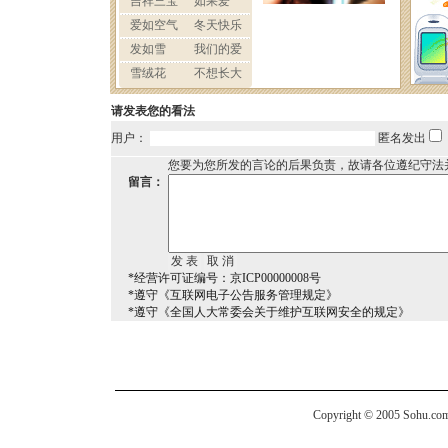
请发表您的看法
用户：
匿名发出
您要为您所发的言论的后果负责，故请各位遵纪守法
留言：
*经营许可证编号：京ICP00000008号
*遵守《互联网电子公告服务管理规定》
*遵守《全国人大常委会关于维护互联网安全的规定》
Copyright © 2005 Sohu.com I