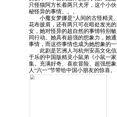
只怪猫阿方长着两只犬牙，这个小伙
秘怪异的事情。。。
小魔女梦娜是“人间的古怪精灵、
花布披肩，还有两只可在暗处发光的
女，她对怪异的超自然的事情特别敏
同行动。她具有超强的想象力，她通
事情，而这些事情也成为她想象的一
此剧是艺洲人与杭州安高文化信
于乐的中国版精灵小鼠弟《小鼠一家
集。充满好奇、喜欢冒险、超强想象
人“六一”节带给中国小朋友的惊喜。