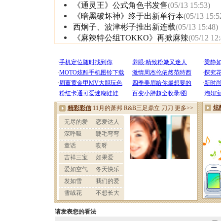
《通灵王》公式角色书发售
(05/13 15:53)
《暗黑破坏神》终于出新单行本
(05/13 15:5
西炯子、波津彬子推出新连载
(05/13 15:48)
《麻辣特公组TOKKO》再掀麻辣
(05/12 12
请发表您的看法