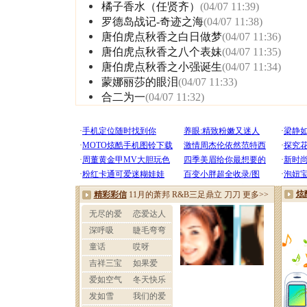
橘子香水（任贤齐）
(04/07 11:39)
罗德岛战记-奇迹之海
(04/07 11:38)
唐伯虎点秋香之白日做梦
(04/07 11:36)
唐伯虎点秋香之八个表妹
(04/07 11:35)
唐伯虎点秋香之小强诞生
(04/07 11:34)
蒙娜丽莎的眼泪
(04/07 11:33)
合二为一
(04/07 11:32)