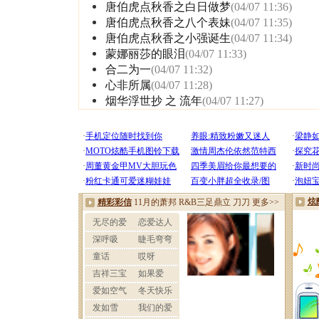
唐伯虎点秋香之白日做梦
(04/07 11:36)
唐伯虎点秋香之八个表妹
(04/07 11:35)
唐伯虎点秋香之小强诞生
(04/07 11:34)
蒙娜丽莎的眼泪
(04/07 11:33)
合二为一
(04/07 11:32)
心非所属
(04/07 11:28)
烟华浮世抄 之 流年
(04/07 11:27)