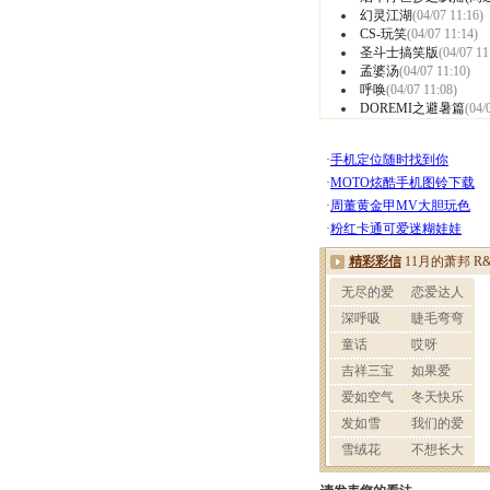
幻灵江湖
(04/07 11:16)
CS-玩笑
(04/07 11:14)
圣斗士搞笑版
(04/07 11
孟婆汤
(04/07 11:10)
呼唤
(04/07 11:08)
DOREMI之避暑篇
(04/