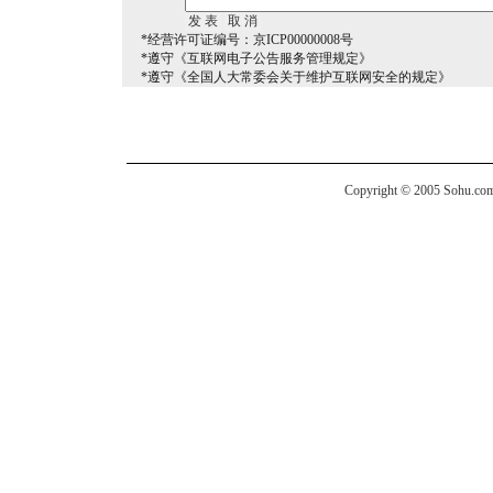
*经营许可证编号：京ICP00000008号
*遵守《互联网电子公告服务管理规定》
*遵守《全国人大常委会关于维护互联网安全的规定》
Copyright © 2005 Sohu.com I