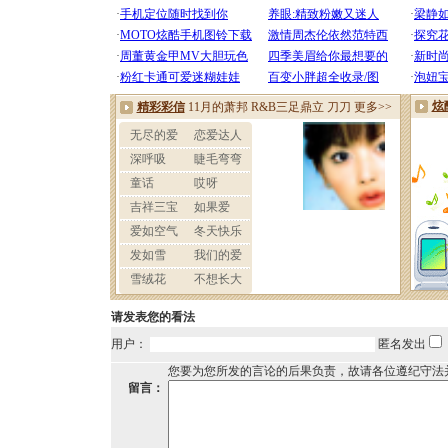
请发表您的看法
用户：
匿名发出
您要为您所发的言论的后果负责，故请各位遵纪守法
留言：