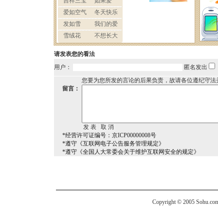
请发表您的看法
用户：
匿名发出
您要为您所发的言论的后果负责，故请各位遵纪守法
留言：
*经营许可证编号：京ICP00000008号
*遵守《互联网电子公告服务管理规定》
*遵守《全国人大常委会关于维护互联网安全的规定》
Copyright © 2005 Sohu.com I