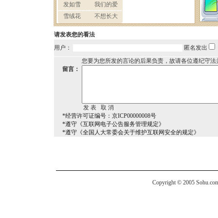
请发表您的看法
用户：
匿名发出
您要为您所发的言论的后果负责，故请各位遵纪守法
留言：
*经营许可证编号：京ICP00000008号
*遵守《互联网电子公告服务管理规定》
*遵守《全国人大常委会关于维护互联网安全的规定》
Copyright © 2005 Sohu.com I