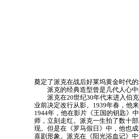
奠定了派克在战后好莱坞黄金时代的
派克的经典造型曾是几代人心中
派克在20世纪30年代末进入伯克
业前决定改行从影。1939年春，他
1944年，他在影片《王国的钥匙》
师，立刻走红。派克一生拍了数十部
现。但是在《罗马假日》中，他也成
喜剧形象。派克在《阳光浴血记》中