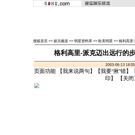
搜狐首页
>>
娱乐频道
>>
明星资料库
>>
欧美明星
>>
格利高里
格利高里-派克迈出远行的步
2003-06-13 18:
页面功能 【
我来说两句
】【
我要“揪”错
】
印
】 【
关闭