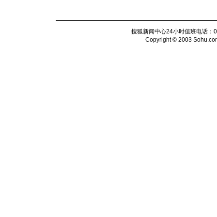
搜狐新闻中心24小时值班电话：010-6
Copyright © 2003 Sohu.com I