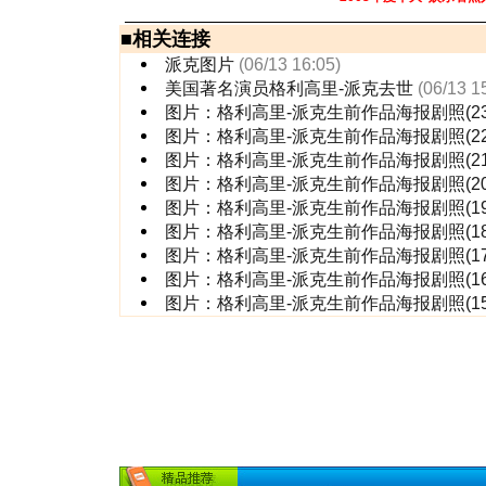
■
相关连接
派克图片
(06/13 16:05)
美国著名演员格利高里-派克去世
(06/13 1
图片：格利高里-派克生前作品海报剧照(23
图片：格利高里-派克生前作品海报剧照(22
图片：格利高里-派克生前作品海报剧照(21
图片：格利高里-派克生前作品海报剧照(20
图片：格利高里-派克生前作品海报剧照(19
图片：格利高里-派克生前作品海报剧照(18
图片：格利高里-派克生前作品海报剧照(17
图片：格利高里-派克生前作品海报剧照(16
图片：格利高里-派克生前作品海报剧照(15