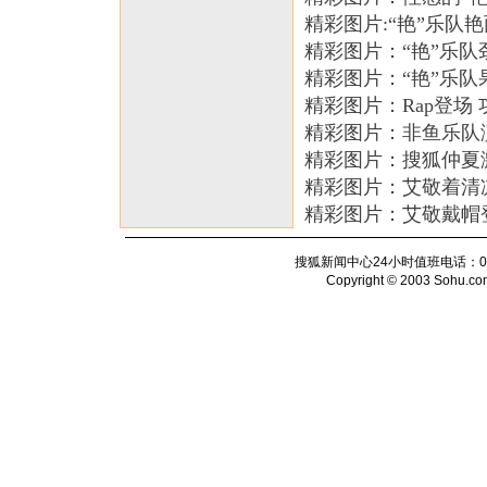
精彩图片:“艳”乐队
精彩图片：“艳”乐队
精彩图片：“艳”乐队
精彩图片：Rap登场
精彩图片：非鱼乐队
精彩图片：搜狐仲夏
精彩图片：艾敬着清
精彩图片：艾敬戴帽
搜狐新闻中心24小时值班电话：010-6
Copyright © 2003 Sohu.com I