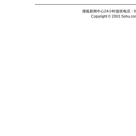
搜狐新闻中心24小时值班电话：010-6
Copyright © 2003 Sohu.com I