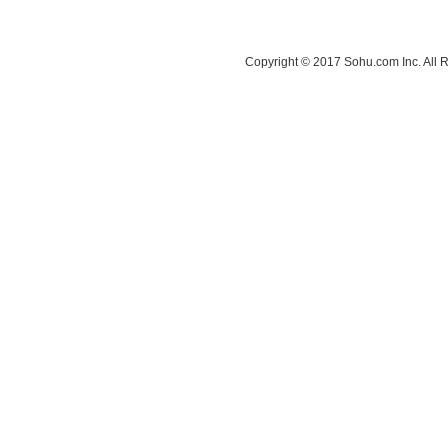
Copyright © 2017 Sohu.com Inc. A