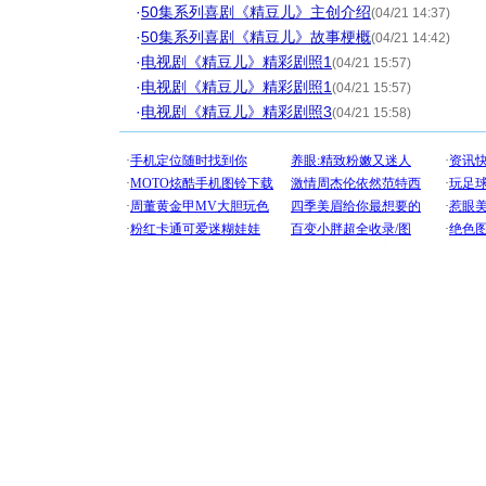
·
50集系列喜剧《精豆儿》主创介绍
(04/21 14:37)
·
50集系列喜剧《精豆儿》故事梗概
(04/21 14:42)
·
电视剧《精豆儿》精彩剧照1
(04/21 15:57)
·
电视剧《精豆儿》精彩剧照1
(04/21 15:57)
·
电视剧《精豆儿》精彩剧照3
(04/21 15:58)