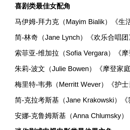
喜剧类最佳女配角
马伊姆-拜力克（Mayim Bialik）《
简-林奇（Jane Lynch）《欢乐合唱团
索菲亚-维加拉（Sofia Vergara）《
朱莉-波文（Julie Bowen）《摩登家
梅里特-韦弗（Merritt Wever）《护
简-克拉考斯基（Jane Krakowski
安娜-克鲁姆斯基（Anna Chlumsky