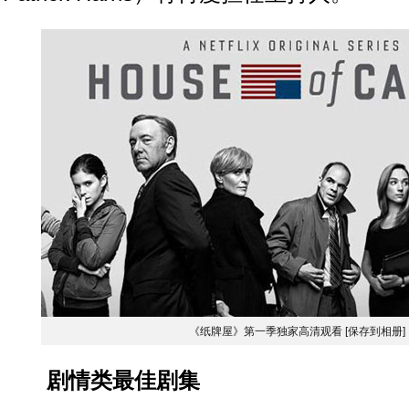
《纸牌屋》第一季独家高清观看
[保存到相册]
剧情类最佳剧集