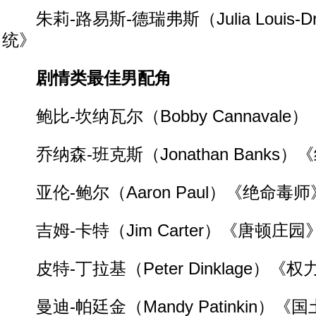
朱莉-路易斯-德瑞弗斯（Julia Louis-D
统》
剧情类最佳男配角
鲍比-坎纳瓦尔（Bobby Cannaval
乔纳森-班克斯（Jonathan Banks
亚伦-鲍尔（Aaron Paul）《绝命毒师
吉姆-卡特（Jim Carter）《唐顿庄园
皮特-丁拉基（Peter Dinklage）《
曼迪-帕廷金（Mandy Patinkin）《