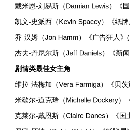
戴米恩-刘易斯（Damian Lewis）《
凯文-史派西（Kevin Spacey）《纸
乔-汉姆（Jon Hamm）《广告狂人》
杰夫-丹尼尔斯（Jeff Daniels）《新
剧情类最佳女主角
维拉-法梅加（Vera Farmiga）《贝
米歇尔-道克瑞（Michelle Dockery
克莱尔-戴恩斯（Claire Danes）《