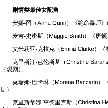
剧情类最佳女配角
安娜-冈（Anna Gunn）《绝命毒师》
麦吉-史密斯（Maggie Smith）《唐
艾米莉亚-克拉克（Emilia Clarke）
克里斯汀-芭伦斯基（Christine Bara
（观剧）
莫瑞娜-巴卡琳（Morena Baccarin
剧）
克里斯蒂娜-亨德里克斯（Christina He