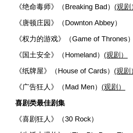
《绝命毒师》（Breaking Bad）
(观剧
《唐顿庄园》（Downton Abbey）
《权力的游戏》（Game of Thrones
《国土安全》（Homeland）
(观剧）
《纸牌屋》（House of Cards）
(观剧
《广告狂人》（Mad Men）
(观剧）
喜剧类最佳剧集
《喜剧狂人》（30 Rock）