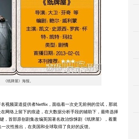
《纸牌屋》海报。
视频渠道提供者Netflix，面临着一次史无前例的尝试，那就
众在网络上留下的痕迹，在大数据分析手段的辅助下，最终选择
关键，首部原创剧集改编英国著名政治惊悚剧《纸牌屋》，着重
集一次性推出，在美国和全球取得了良好的反馈。