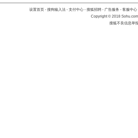
设置首页
-
搜狗输入法
-
支付中心
-
搜狐招聘
-
广告服务
-
客服中心
Copyright
©
2018 Sohu.com 
搜狐不良信息举