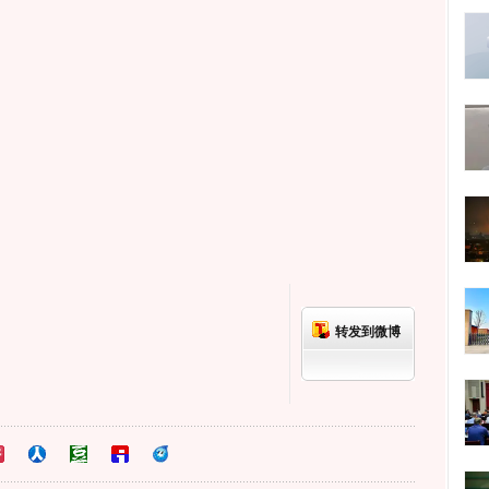
转发到微博