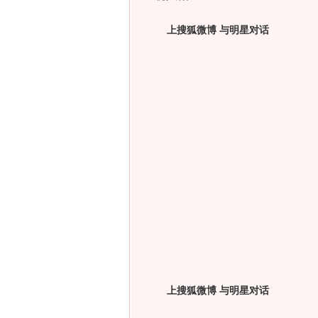
上搜狐微博 与明星对话
上搜狐微博 与明星对话