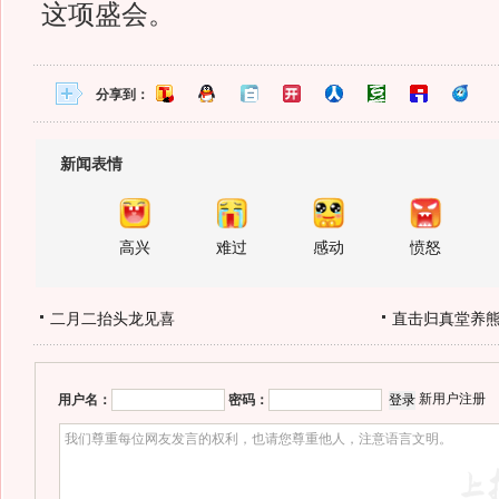
这项盛会。
分享到：
新闻表情
高兴
难过
感动
愤怒
二月二抬头龙见喜
直击归真堂养
新用户注册
用户名：
密码：